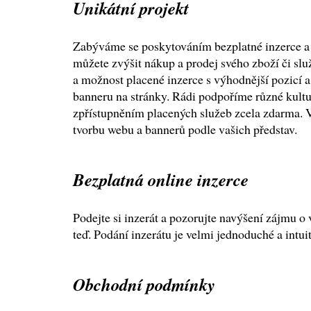
Unikátní projekt
Zabýváme se poskytováním bezplatné inzerce a
můžete zvýšit nákup a prodej svého zboží či slu
a možnost placené inzerce s výhodnější pozicí 
banneru na stránky. Rádi podpoříme různé kultur
zpřístupněním placených služeb zcela zdarma. V 
tvorbu webu a bannerů podle vašich představ.
Bezplatná online inzerce
Podejte si inzerát a pozorujte navýšení zájmu o 
teď. Podání inzerátu je velmi jednoduché a intuit
Obchodní podmínky